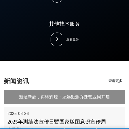
其他技术服务
查看更多
新闻资讯
查看更多
新址新貌，再铸辉煌：龙远勘测乔迁营业周开启
查看更多
2025-08-26
2025年测绘法宣传日暨国家版图意识宣传周